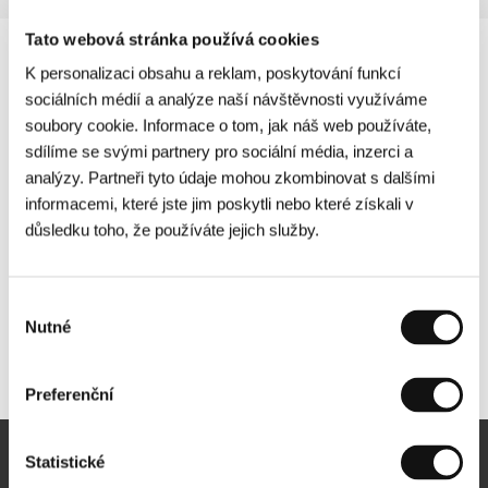
Tato webová stránka používá cookies
K personalizaci obsahu a reklam, poskytování funkcí
sociálních médií a analýze naší návštěvnosti využíváme
soubory cookie. Informace o tom, jak náš web používáte,
sdílíme se svými partnery pro sociální média, inzerci a
analýzy. Partneři tyto údaje mohou zkombinovat s dalšími
informacemi, které jste jim poskytli nebo které získali v
důsledku toho, že používáte jejich služby.
Výběr
Nutné
souhlasu
Další partneři
Preferenční
Statistické
Newsletter