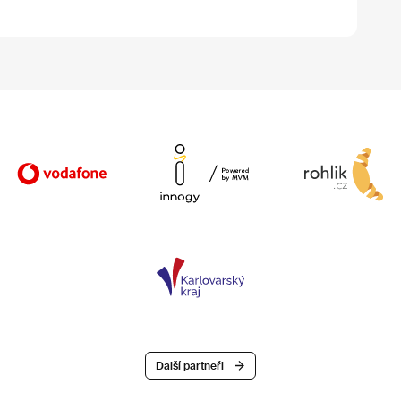
Další partneři