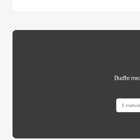
Buďte mezi