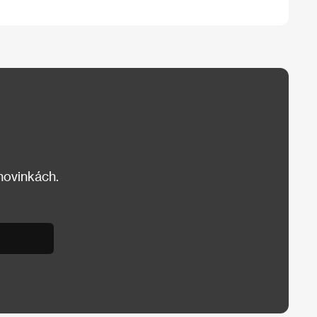
 novinkách.