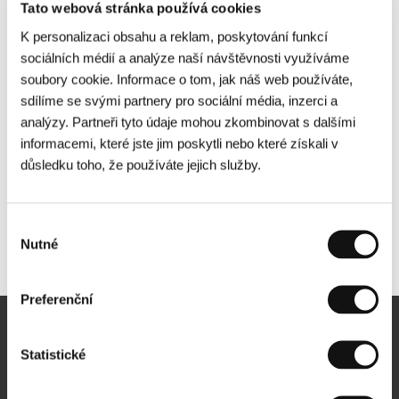
Tato webová stránka používá cookies
K personalizaci obsahu a reklam, poskytování funkcí
sociálních médií a analýze naší návštěvnosti využíváme
soubory cookie. Informace o tom, jak náš web používáte,
sdílíme se svými partnery pro sociální média, inzerci a
analýzy. Partneři tyto údaje mohou zkombinovat s dalšími
informacemi, které jste jim poskytli nebo které získali v
důsledku toho, že používáte jejich služby.
Výběr
Nutné
Další partneři
souhlasu
Preferenční
Newsletter
Statistické