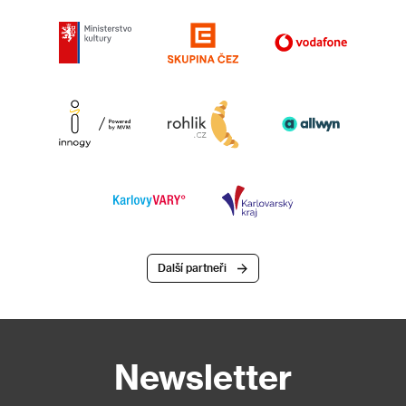
Další partneři
Newsletter