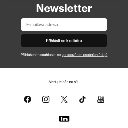
Newsletter
Přihlásit se k odběru
Přihlášením souhlasím se
zpracováním osobních údajů
Sledujte nás na síti: