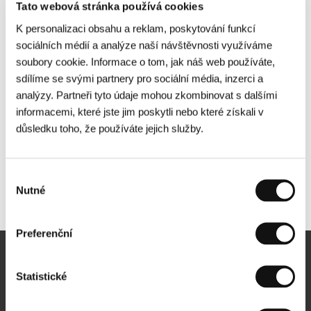
Tato webová stránka používá cookies
K personalizaci obsahu a reklam, poskytování funkcí
sociálních médií a analýze naší návštěvnosti využíváme
soubory cookie. Informace o tom, jak náš web používáte,
sdílíme se svými partnery pro sociální média, inzerci a
analýzy. Partneři tyto údaje mohou zkombinovat s dalšími
informacemi, které jste jim poskytli nebo které získali v
důsledku toho, že používáte jejich služby.
Výběr
Nutné
Další partneři
souhlasu
Preferenční
Newsletter
Statistické