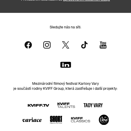
Sledujte nás na síti:
Mezinárodní filmový festival Karlovy Vary
je součástí rodiny KVIFF Group, která zastřešuje i další projekty: