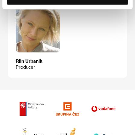
Riin Urbanik
Producer