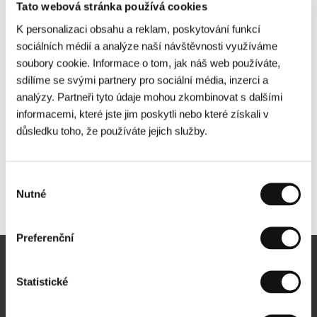
Tato webová stránka používá cookies
K personalizaci obsahu a reklam, poskytování funkcí
sociálních médií a analýze naší návštěvnosti využíváme
soubory cookie. Informace o tom, jak náš web používáte,
sdílíme se svými partnery pro sociální média, inzerci a
analýzy. Partneři tyto údaje mohou zkombinovat s dalšími
informacemi, které jste jim poskytli nebo které získali v
důsledku toho, že používáte jejich služby.
Výběr
Nutné
Další partneři
souhlasu
Preferenční
Newsletter
Statistické