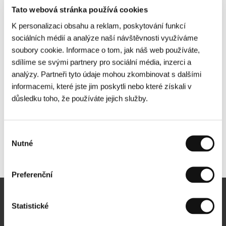
Tato webová stránka používá cookies
K personalizaci obsahu a reklam, poskytování funkcí
sociálních médií a analýze naší návštěvnosti využíváme
soubory cookie. Informace o tom, jak náš web používáte,
sdílíme se svými partnery pro sociální média, inzerci a
analýzy. Partneři tyto údaje mohou zkombinovat s dalšími
informacemi, které jste jim poskytli nebo které získali v
důsledku toho, že používáte jejich služby.
Výběr
Nutné
souhlasu
Další partneři
Preferenční
Newsletter
Statistické