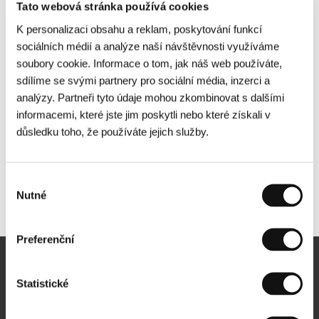
Tato webová stránka používá cookies
K personalizaci obsahu a reklam, poskytování funkcí
sociálních médií a analýze naší návštěvnosti využíváme
soubory cookie. Informace o tom, jak náš web používáte,
sdílíme se svými partnery pro sociální média, inzerci a
analýzy. Partneři tyto údaje mohou zkombinovat s dalšími
informacemi, které jste jim poskytli nebo které získali v
důsledku toho, že používáte jejich služby.
Výběr
Nutné
Další partneři
souhlasu
Preferenční
Newsletter
Statistické