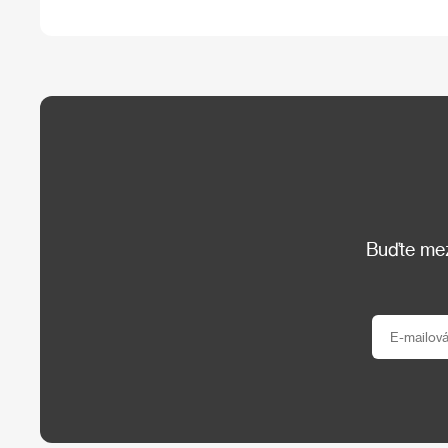
Buďte mezi