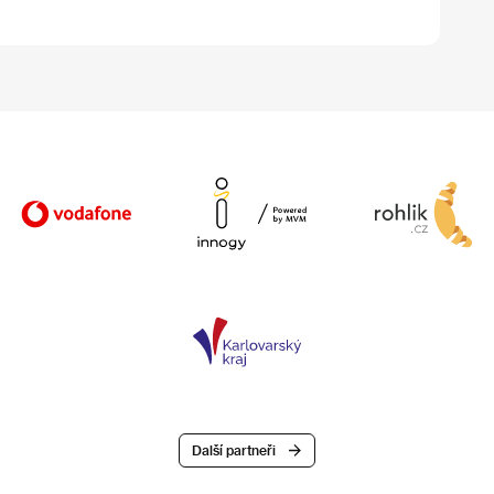
Další partneři