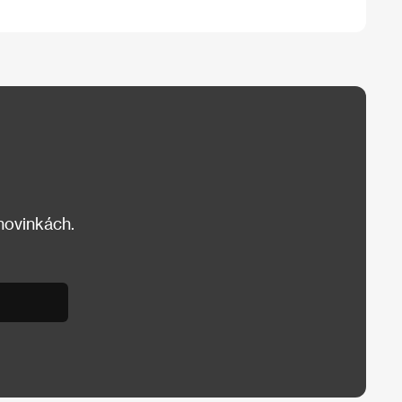
 novinkách.