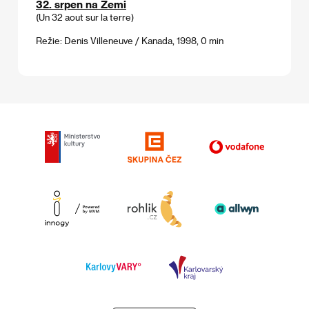
32. srpen na Zemi
(Un 32 aout sur la terre)
Režie: Denis Villeneuve / Kanada, 1998, 0 min