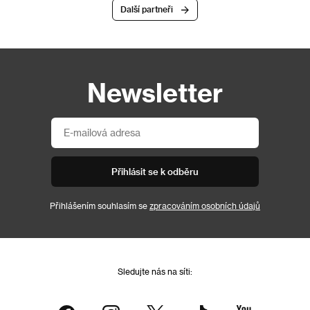
Další partneři
Newsletter
Přihlásit se k odběru
Přihlášením souhlasím se
zpracováním osobních údajů
Sledujte nás na síti: