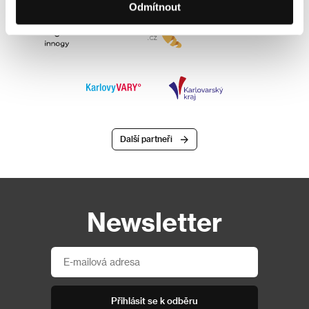
Odmítnout
Další partneři
Newsletter
Přihlásit se k odběru