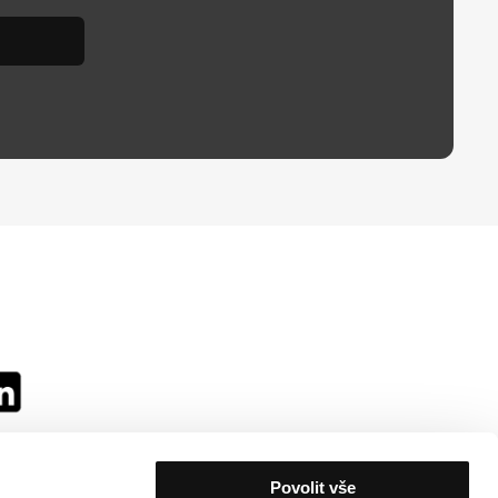
Povolit vše