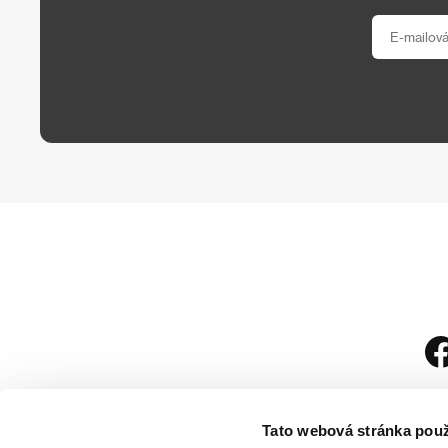
Tato webová stránka použ