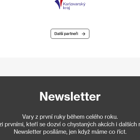
Další partneři
Newsletter
Vary z první ruky během celého roku.
 prvními, kteří se dozví o chystaných akcích i dalších
Newsletter posíláme, jen když máme co říct.