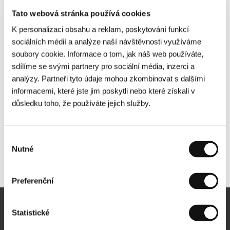
Tato webová stránka používá cookies
K personalizaci obsahu a reklam, poskytování funkcí
sociálních médií a analýze naší návštěvnosti využíváme
soubory cookie. Informace o tom, jak náš web používáte,
sdílíme se svými partnery pro sociální média, inzerci a
analýzy. Partneři tyto údaje mohou zkombinovat s dalšími
informacemi, které jste jim poskytli nebo které získali v
důsledku toho, že používáte jejich služby.
Výběr
Nutné
souhlasu
Další partneři
Preferenční
Statistické
Newsletter