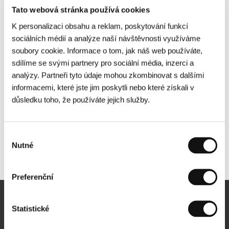
Tato webová stránka používá cookies
K personalizaci obsahu a reklam, poskytování funkcí
sociálních médií a analýze naší návštěvnosti využíváme
soubory cookie. Informace o tom, jak náš web používáte,
sdílíme se svými partnery pro sociální média, inzerci a
analýzy. Partneři tyto údaje mohou zkombinovat s dalšími
informacemi, které jste jim poskytli nebo které získali v
důsledku toho, že používáte jejich služby.
Výběr
Nutné
souhlasu
Další partneři
Preferenční
Newsletter
Statistické