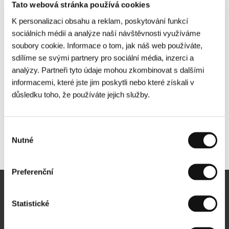
Tato webová stránka používá cookies
K personalizaci obsahu a reklam, poskytování funkcí
sociálních médií a analýze naší návštěvnosti využíváme
soubory cookie. Informace o tom, jak náš web používáte,
sdílíme se svými partnery pro sociální média, inzerci a
analýzy. Partneři tyto údaje mohou zkombinovat s dalšími
informacemi, které jste jim poskytli nebo které získali v
důsledku toho, že používáte jejich služby.
Výběr
Nutné
Další partneři
souhlasu
Preferenční
Newsletter
Statistické