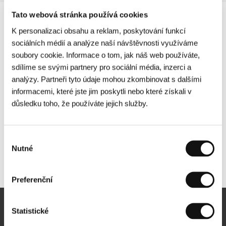
Tato webová stránka používá cookies
K personalizaci obsahu a reklam, poskytování funkcí
sociálních médií a analýze naší návštěvnosti využíváme
soubory cookie. Informace o tom, jak náš web používáte,
sdílíme se svými partnery pro sociální média, inzerci a
analýzy. Partneři tyto údaje mohou zkombinovat s dalšími
informacemi, které jste jim poskytli nebo které získali v
důsledku toho, že používáte jejich služby.
Výběr
Nutné
souhlasu
Další partneři
Preferenční
Statistické
Newsletter