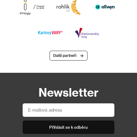
Další partneři
Newsletter
Přihlásit se k odběru