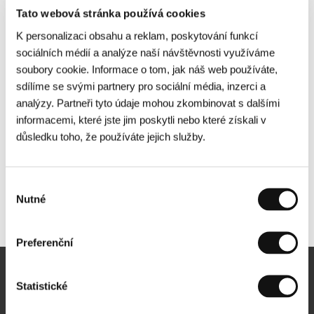
Tato webová stránka používá cookies
K personalizaci obsahu a reklam, poskytování funkcí
sociálních médií a analýze naší návštěvnosti využíváme
soubory cookie. Informace o tom, jak náš web používáte,
sdílíme se svými partnery pro sociální média, inzerci a
analýzy. Partneři tyto údaje mohou zkombinovat s dalšími
informacemi, které jste jim poskytli nebo které získali v
důsledku toho, že používáte jejich služby.
Výběr
Nutné
souhlasu
Další partneři
Preferenční
Newsletter
Statistické