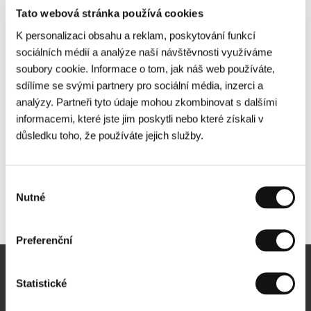
Tato webová stránka používá cookies
K personalizaci obsahu a reklam, poskytování funkcí
sociálních médií a analýze naší návštěvnosti využíváme
soubory cookie. Informace o tom, jak náš web používáte,
sdílíme se svými partnery pro sociální média, inzerci a
analýzy. Partneři tyto údaje mohou zkombinovat s dalšími
informacemi, které jste jim poskytli nebo které získali v
důsledku toho, že používáte jejich služby.
Výběr
Nutné
souhlasu
Další partneři
Preferenční
Newsletter
Statistické