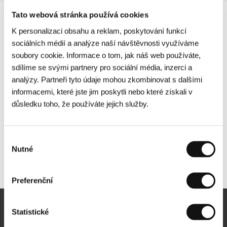
Tato webová stránka používá cookies
K personalizaci obsahu a reklam, poskytování funkcí
sociálních médií a analýze naší návštěvnosti využíváme
soubory cookie. Informace o tom, jak náš web používáte,
sdílíme se svými partnery pro sociální média, inzerci a
analýzy. Partneři tyto údaje mohou zkombinovat s dalšími
informacemi, které jste jim poskytli nebo které získali v
důsledku toho, že používáte jejich služby.
Výběr
Nutné
souhlasu
Další partneři
Preferenční
Statistické
Newsletter