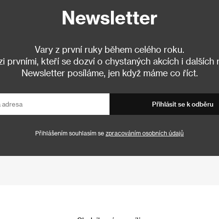
Newsletter
Vary z první ruky během celého roku.
 prvními, kteří se dozví o chystaných akcích i dalších
Newsletter posíláme, jen když máme co říct.
Přihlásit se k odběru
Přihlášením souhlasím se
zpracováním osobních údajů