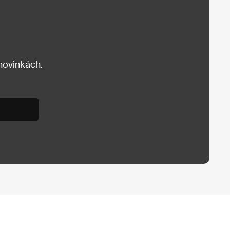
 novinkách.