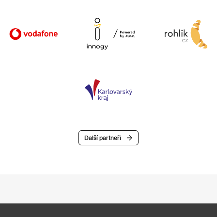
Další partneři