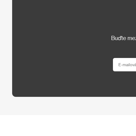
Buďte mezi