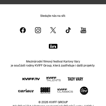
Sledujte nás na síti:
Mezinárodní filmový festival Karlovy Vary
je součástí rodiny KVIFF Group, která zastřešuje i další projekty:
© 2026 KVIFF GROUP