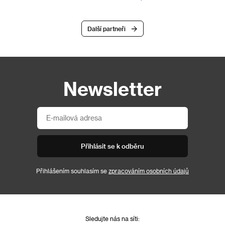
Další partneři
Newsletter
Přihlásit se k odběru
Přihlášením souhlasím se
zpracováním osobních údajů
Sledujte nás na síti: