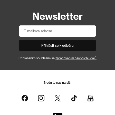
Newsletter
Přihlásit se k odběru
Přihlášením souhlasím se
zpracováním osobních údajů
Sledujte nás na síti: