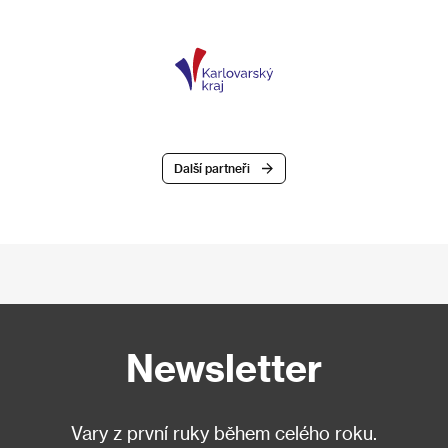
Další partneři
Newsletter
Vary z první ruky během celého roku.