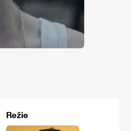
Režie