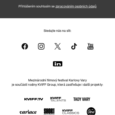
Přihlášením souhlasím se
zpracováním osobních údajů
Sledujte nás na síti:
Mezinárodní filmový festival Karlovy Vary
je součástí rodiny KVIFF Group, která zastřešuje i další projekty: