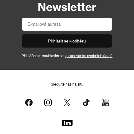
Newsletter
Přihlásit se k odběru
Přihlášením souhlasím se
zpracováním osobních údajů
Sledujte nás na síti: