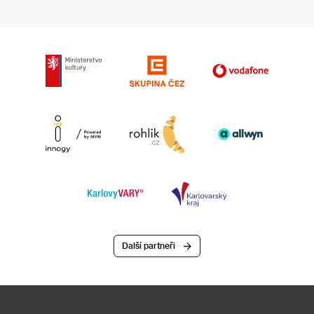
Další partneři