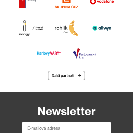
Další partneři
Newsletter