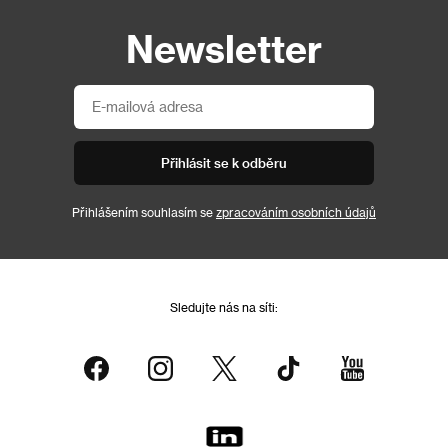
Newsletter
Přihlásit se k odběru
Přihlášením souhlasím se
zpracováním osobních údajů
Sledujte nás na síti: