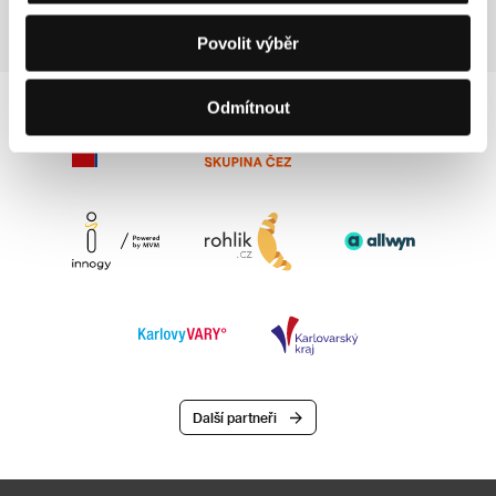
Povolit výběr
Odmítnout
Další partneři