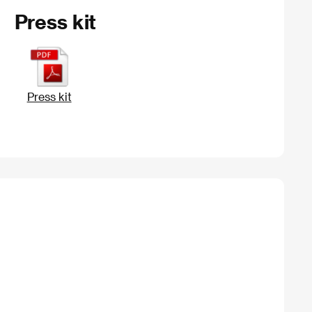
Press kit
Press kit