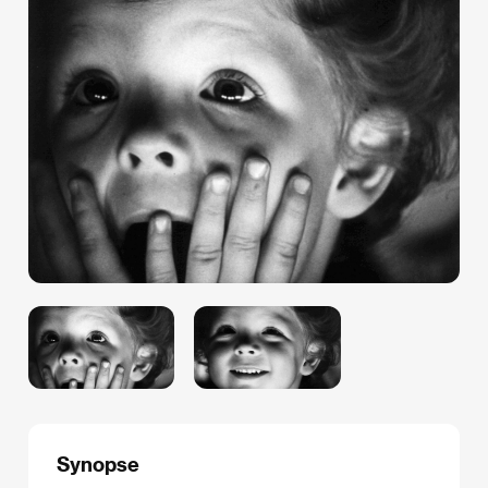
Synopse