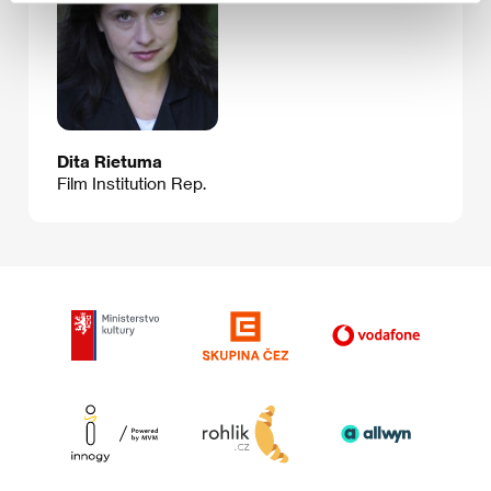
Dita Rietuma
Film Institution Rep.