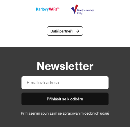
Další partneři
Newsletter
Přihlásit se k odběru
Přihlášením souhlasím se
zpracováním osobních údajů