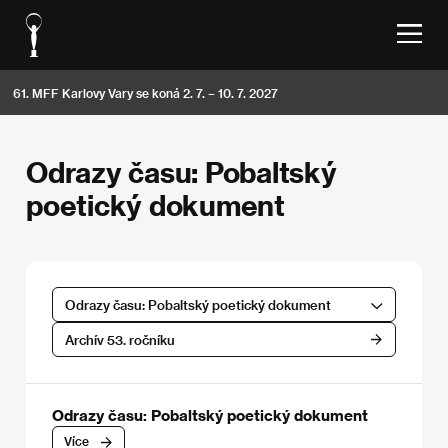
61. MFF Karlovy Vary se koná 2. 7. – 10. 7. 2027
Odrazy času: Pobaltský
poetický dokument
Odrazy času: Pobaltský poetický dokument
Archív 53. ročníku
Odrazy času: Pobaltský poetický dokument
Více