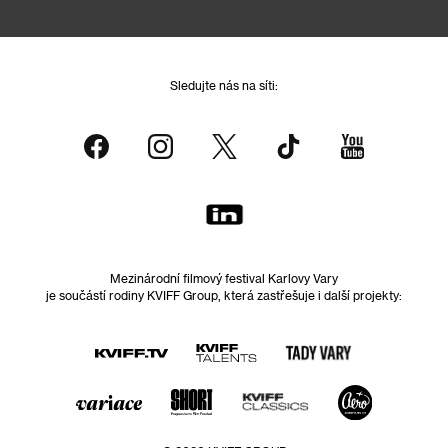
Sledujte nás na síti:
Mezinárodní filmový festival Karlovy Vary
je součástí rodiny KVIFF Group, která zastřešuje i další projekty: