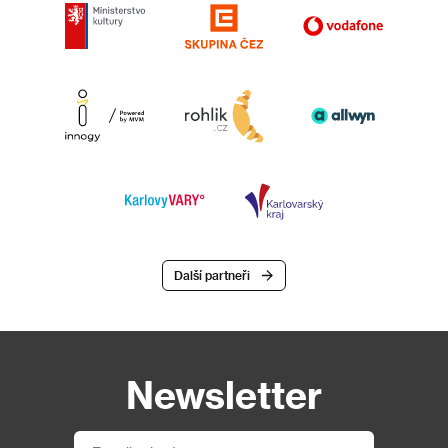
Další partneři
Newsletter