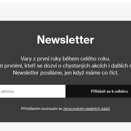
Newsletter
Vary z první ruky během celého roku.
 prvními, kteří se dozví o chystaných akcích i dalších
Newsletter posíláme, jen když máme co říct.
Přihlásit se k odběru
Přihlášením souhlasím se
zpracováním osobních údajů