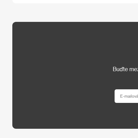
Buďte mezi