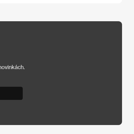
 novinkách.