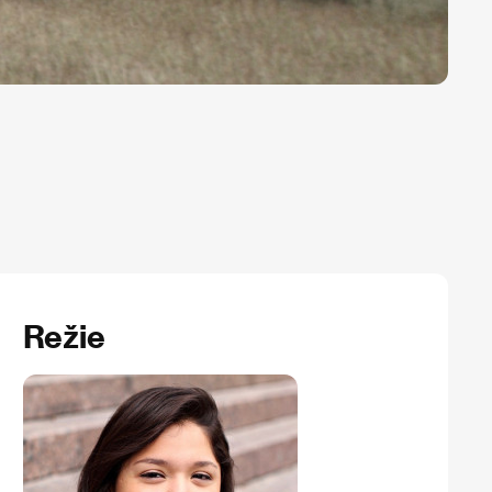
Režie