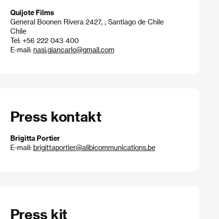
Quijote Films
General Boonen Rivera 2427, , Santiago de Chile
Chile
Tel: +56 222 043 400
E-mail:
nasi.giancarlo@gmail.com
Press kontakt
Brigitta Portier
E-mail:
brigittaportier@alibicommunications.be
Press kit