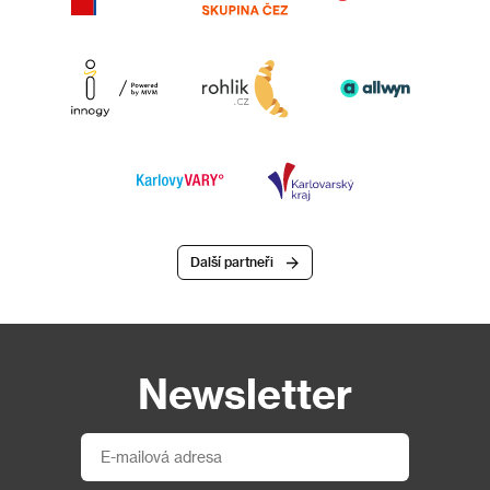
Další partneři
Newsletter