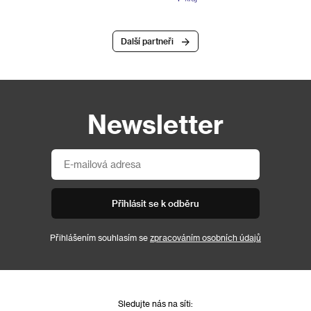
Další partneři
Newsletter
Přihlásit se k odběru
Přihlášením souhlasím se
zpracováním osobních údajů
Sledujte nás na síti: