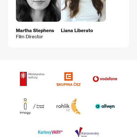
Martha Stephens
Liana Liberato
Film Director