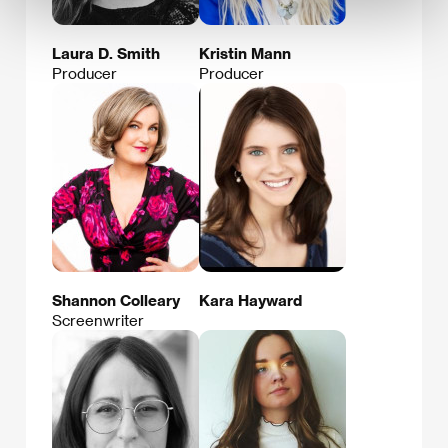
Laura D. Smith
Kristin Mann
Producer
Producer
Shannon Colleary
Kara Hayward
Screenwriter