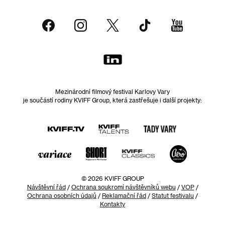
Mezinárodní filmový festival Karlovy Vary
je součástí rodiny KVIFF Group, která zastřešuje i další projekty:
© 2026 KVIFF GROUP
Návštěvní řád
/
Ochrana soukromí návštěvníků webu
/
VOP
/
Ochrana osobních údajů
/
Reklamační řád
/
Statut festivalu
/
Kontakty