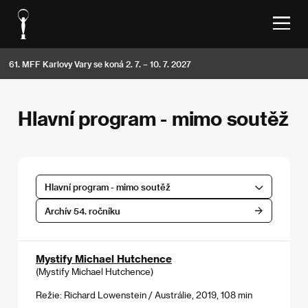
61. MFF Karlovy Vary se koná 2. 7. – 10. 7. 2027
Hlavní program - mimo soutěž
Hlavní program - mimo soutěž
Archív 54. ročníku
Mystify Michael Hutchence
(Mystify Michael Hutchence)
Režie: Richard Lowenstein / Austrálie, 2019, 108 min