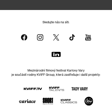
Sledujte nás na síti:
Mezinárodní filmový festival Karlovy Vary
je součástí rodiny KVIFF Group, která zastřešuje i další projekty: