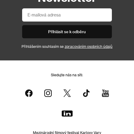
Přihlásit se k odběru
Přihlášením souhlasím se
zpracováním osobních údajů
Sledujte nás na síti:
Mezinárodní filmový festival Karlovy Vary