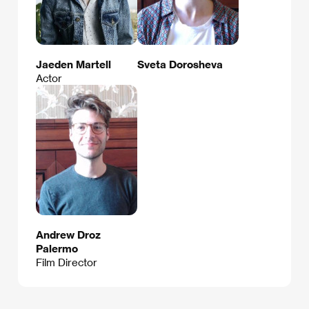
Jaeden Martell
Sveta Dorosheva
Actor
Andrew Droz
Palermo
Film Director