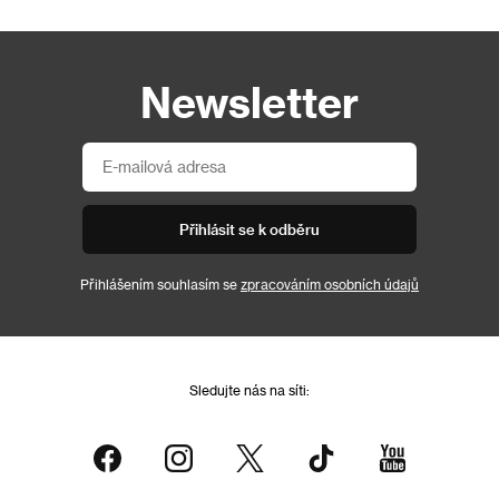
Newsletter
Přihlásit se k odběru
Přihlášením souhlasím se
zpracováním osobních údajů
Sledujte nás na síti: