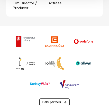
Film Director /
Actress
Producer
Další partneři