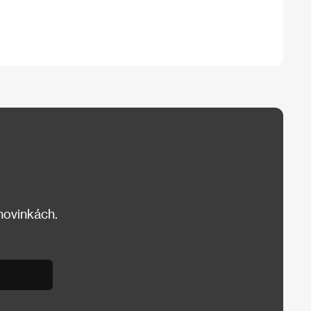
 novinkách.