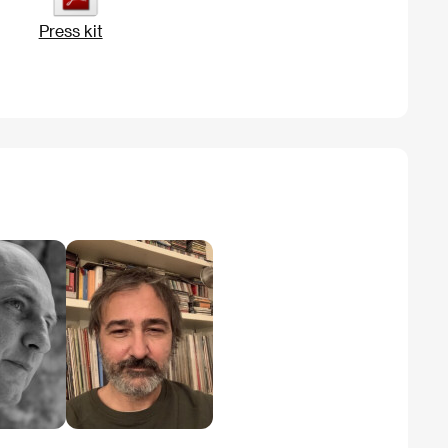
Press kit