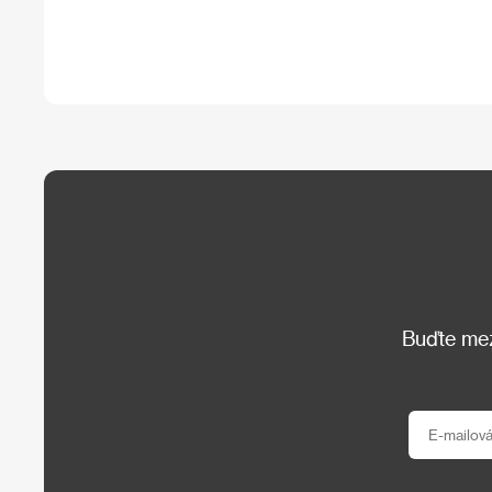
Buďte mezi