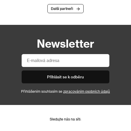
Další partneři
Newsletter
Přihlásit se k odběru
Přihlášením souhlasím se
zpracováním osobních údajů
Sledujte nás na síti: