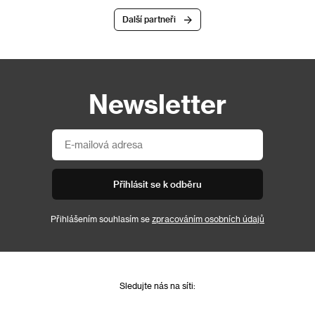
Další partneři
Newsletter
Přihlásit se k odběru
Přihlášením souhlasím se
zpracováním osobních údajů
Sledujte nás na síti: