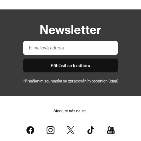
Newsletter
Přihlásit se k odběru
Přihlášením souhlasím se
zpracováním osobních údajů
Sledujte nás na síti: