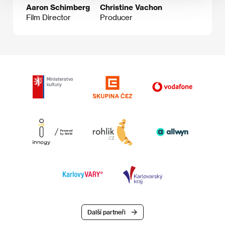
Aaron Schimberg
Christine Vachon
Film Director
Producer
Další partneři