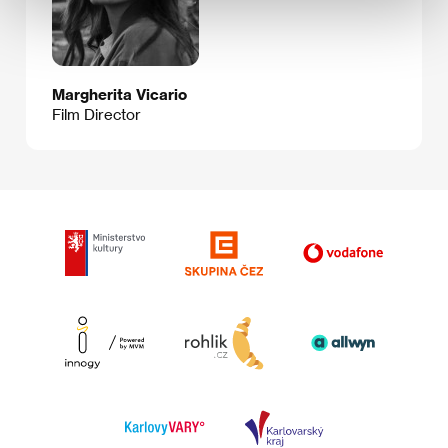
Margherita Vicario
Film Director