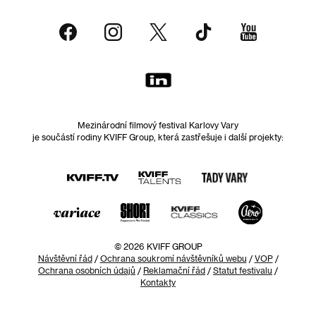
Mezinárodní filmový festival Karlovy Vary
je součástí rodiny KVIFF Group, která zastřešuje i další projekty:
© 2026 KVIFF GROUP
Návštěvní řád
/
Ochrana soukromí návštěvníků webu
/
VOP
/
Ochrana osobních údajů
/
Reklamační řád
/
Statut festivalu
/
Kontakty