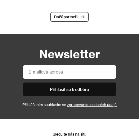
Další partneři
Newsletter
Přihlásit se k odběru
Přihlášením souhlasím se
zpracováním osobních údajů
Sledujte nás na síti: