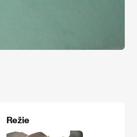
Režie