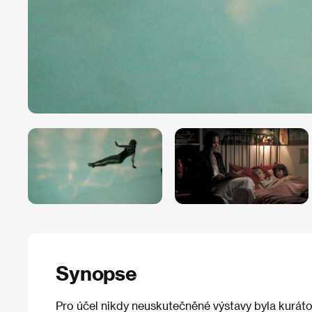
Synopse
Pro účel nikdy neuskutečněné výstavy byla kurát