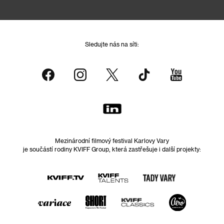
Sledujte nás na síti:
Mezinárodní filmový festival Karlovy Vary
je součástí rodiny KVIFF Group, která zastřešuje i další projekty: