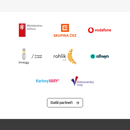
Další partneři