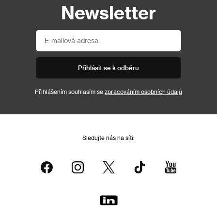
Newsletter
Přihlásit se k odběru
Přihlášením souhlasím se
zpracováním osobních údajů
Sledujte nás na síti: